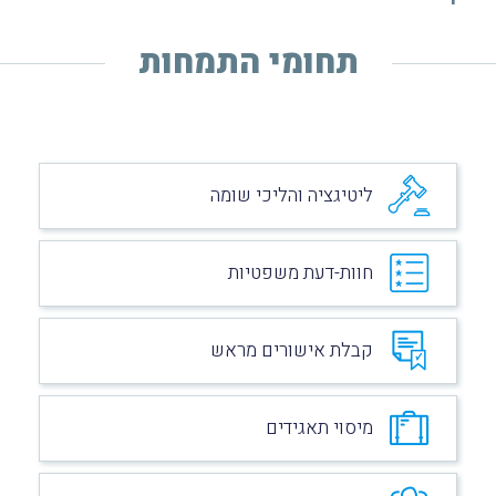
תחומי התמחות
ליטיגציה והליכי שומה
חוות-דעת משפטיות
קבלת אישורים מראש
מיסוי תאגידים