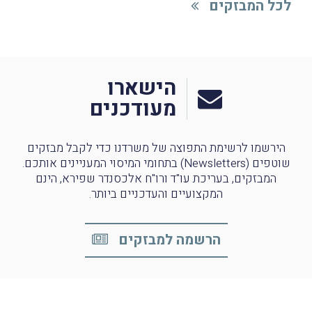
לכל המבזקים
הישארו
מעודכנים
הירשמו לרשימת התפוצה של משרדנו כדי לקבל מבזקים
שוטפים (Newsletters) בתחומי המיסוי המעניינים אותכם.
המבזקים, בעריכת עו"ד ורו"ח אלכסנדר שפירא, הינם
המקצועיים והעדכניים ביותר.
הרשמה למבזקים