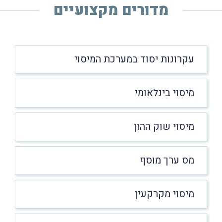
מדורים מקצועיים
עקרונות יסוד במערכת המיסוי
מיסוי בינלאומי
מיסוי שוק ההון
מס ערך מוסף
מיסוי מקרקעין