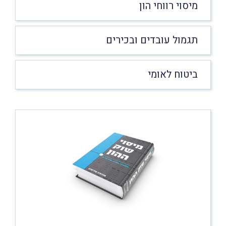
מיסוי רווחי הון
תגמול עובדים ובכירים
ביטוח לאומי