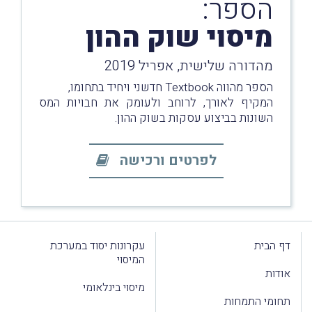
הספר:
מיסוי שוק ההון
מהדורה שלישית, אפריל 2019
הספר מהווה Textbook חדשני ויחיד בתחומו,
המקיף לאורך, לרוחב ולעומק את חבויות המס
השונות בביצוע עסקות בשוק ההון.
לפרטים ורכישה
דף הבית
עקרונות יסוד במערכת
המיסוי
אודות
מיסוי בינלאומי
תחומי התמחות