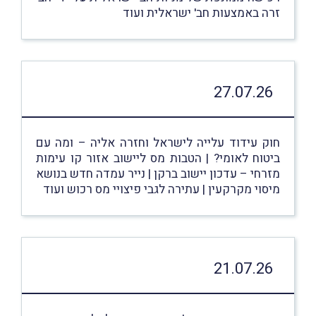
זרה באמצעות חב' ישראלית ועוד
27.07.26
חוק עידוד עלייה לישראל וחזרה אליה – ומה עם
ביטוח לאומי? | הטבות מס ליישוב אזור קו עימות
מזרחי – עדכון יישוב ברקן | נייר עמדה חדש בנושא
מיסוי מקרקעין | עתירה לגבי פיצויי מס רכוש ועוד
21.07.26