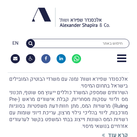
EN
אלכסנדר שפירא ושות' נמנה עם משרדי הבוטיק המובילים
בישראל בתחום המיסוי.
השירותים שמספק המשרד כוללים ייעוץ מס שוטף, תכנוני
מס וליווי עסקות מסחריות, קבלת אישורים מראש (Pre-
Ruling) מרשויות המס, מתן חוות-דעת משפטיות בסוגיות
מורכבות, ליווי בהליכי גילוי מרצון, עריכת דיוני שומות עם
רשויות המס השונות וייצוג בבתי המשפט בקשר לערעורים
אזרחיים בנושאי מיסוי.
קרא עוד