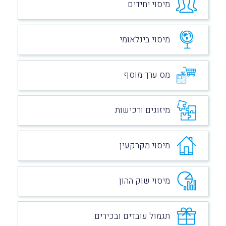
מיסוי יחידים
מיסוי בינלאומי
מס ערך מוסף
מיזוגים ורכישות
מיסוי מקרקעין
מיסוי שוק ההון
תגמול עובדים ובכירים