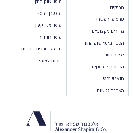
מיסוי שוק ההון
מבזקים
מס ערך מוסף
פרסומי המשרד
מיסוי מקרקעין
מדורים מקצועיים
מיסוי רווחי הון
הספר מיסוי שוק ההון
תגמול עובדים ובכירים
יצירת קשר
ביטוח לאומי
הרשמה למבזקים
תנאי שימוש
הצהרת נגישות